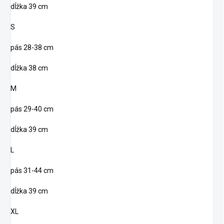
dĺžka 39 cm
S
pás 28-38 cm
dĺžka 38 cm
M
pás 29-40 cm
dĺžka 39 cm
L
pás 31-44 cm
dĺžka 39 cm
XL