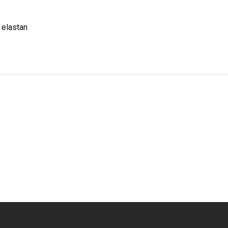
 elastan