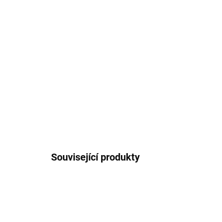
Související produkty
AKCE
NOVIN